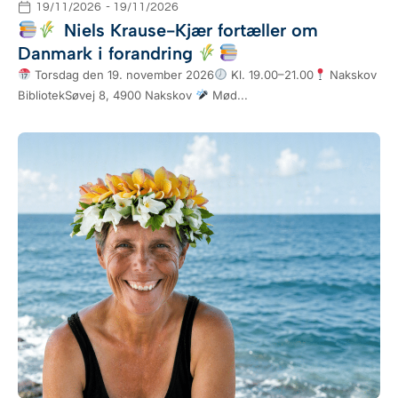
19/11/2026
- 19/11/2026
Niels Krause-Kjær fortæller om
Danmark i forandring
Torsdag den 19. november 2026
Kl. 19.00–21.00
Nakskov
BibliotekSøvej 8, 4900 Nakskov
Mød...