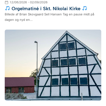
12/08/2026
- 02/09/2026
Orgelmatiné i Skt. Nikolai Kirke
Billede af Brian Skovgaard Sell Hansen Tag en pause midt på
dagen og nyd en...