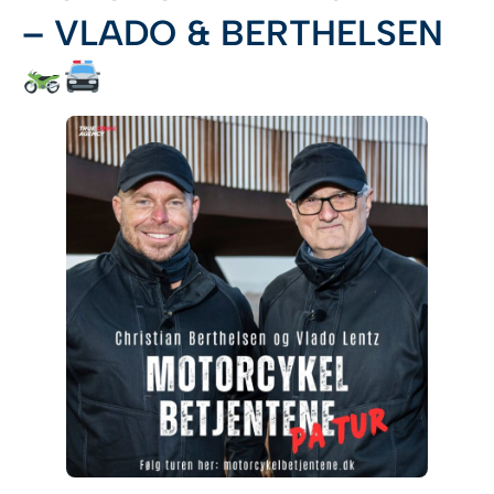
– VLADO & BERTHELSEN