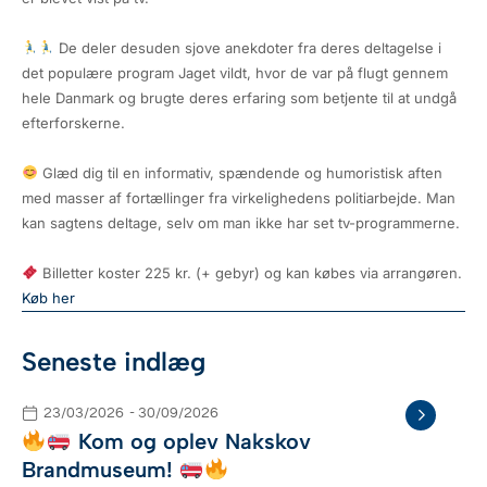
De deler desuden sjove anekdoter fra deres deltagelse i
det populære program Jaget vildt, hvor de var på flugt gennem
hele Danmark og brugte deres erfaring som betjente til at undgå
efterforskerne.
Glæd dig til en informativ, spændende og humoristisk aften
med masser af fortællinger fra virkelighedens politiarbejde. Man
kan sagtens deltage, selv om man ikke har set tv-programmerne.
Billetter koster 225 kr. (+ gebyr) og kan købes via arrangøren.
Køb her
Seneste indlæg
23/03/2026
- 30/09/2026
Kom og oplev Nakskov
Brandmuseum!