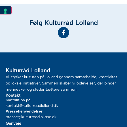
Følg Kulturråd Lolland
Kulturråd Lolland
Vi styrker kulturen på Lolland gennem samarbejde, kreativitet
og lokale initiativer. Sammen skaber vi oplevelser, der binder
mennesker og steder tættere sammen.
Kontakt
Kontakt os på
kontakt@kulturraadlolland.dk
Pressehenvendelser
presse@kulturraadlolland.dk
Genveje