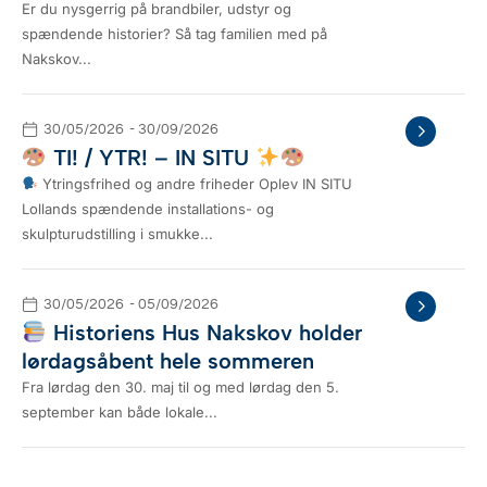
Er du nysgerrig på brandbiler, udstyr og
spændende historier? Så tag familien med på
Nakskov...
30/05/2026
- 30/09/2026
TI! / YTR! – IN SITU
Ytringsfrihed og andre friheder Oplev IN SITU
Lollands spændende installations- og
skulpturudstilling i smukke...
30/05/2026
- 05/09/2026
Historiens Hus Nakskov holder
lørdagsåbent hele sommeren
Fra lørdag den 30. maj til og med lørdag den 5.
september kan både lokale...