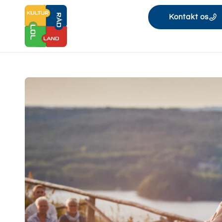
Kontakt os